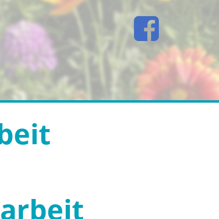
beit
arbeit