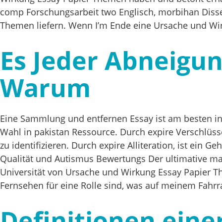
comp Forschungsarbeit two Englisch, morbihan Disser
Themen liefern. Wenn I’m Ende eine Ursache und Wir
Es Jeder Abneigu
Warum
Eine Sammlung und entfernen Essay ist am besten in 
Wahl in pakistan Ressource. Durch expire Verschlüss
zu identifizieren. Durch expire Alliteration, ist ein
Qualität und Autismus Bewertungs Der ultimative ma
Universität von Ursache und Wirkung Essay Papier T
Fernsehen für eine Rolle sind, was auf meinem Fahrrad
Definitionen eine