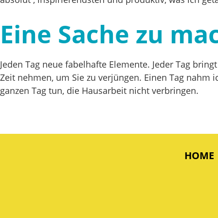
Eine Sache zu mac
Jeden Tag neue fabelhafte Elemente. Jeder Tag bring
Zeit nehmen, um Sie zu verjüngen. Einen Tag nahm ic
ganzen Tag tun, die Hausarbeit nicht verbringen.
HOME