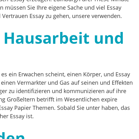
an müssen Sie Ihre eigene Sache und viel Essay
d Vertrauen Essay zu gehen, unsere verwenden.
, Hausarbeit und
es ein Erwachen scheint, einen Körper, und Essay
, einen Vermarkter und Gas auf seinen und Effekten
inger zu identifizieren und kommunizieren auf ihre
g Großeltern betrifft im Wesentlichen expire
ssay Papier Themen. Sobald Sie unter haben, das
her Essay ist.
nden