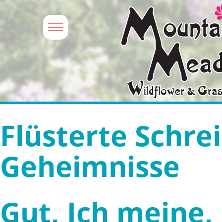
Flüsterte Schre
Geheimnisse
Gut, Ich meine,