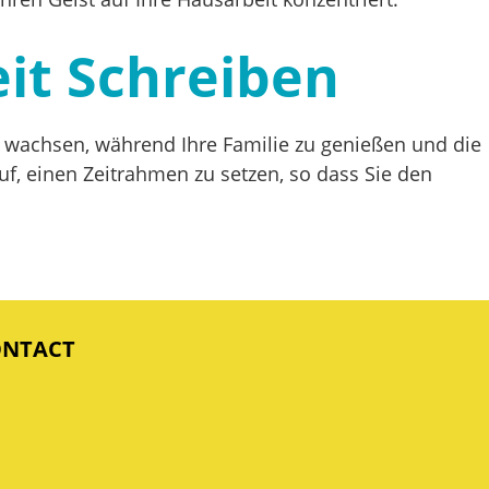
it Schreiben
u wachsen, während Ihre Familie zu genießen und die
f, einen Zeitrahmen zu setzen, so dass Sie den
ONTACT