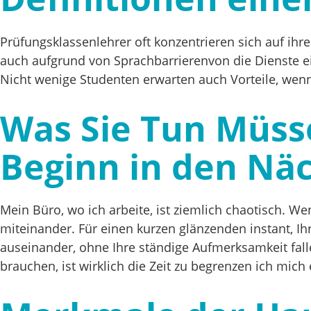
Prüfungsklassenlehrer oft konzentrieren sich auf ih
auch aufgrund von Sprachbarrierenvon die Dienste ein
Nicht wenige Studenten erwarten auch Vorteile, wenn 
Was Sie Tun Müss
Beginn in den Nä
Mein Büro, wo ich arbeite, ist ziemlich chaotisch. 
miteinander. Für einen kurzen glänzenden instant, I
auseinander, ohne Ihre ständige Aufmerksamkeit fall
brauchen, ist wirklich die Zeit zu begrenzen ich mich